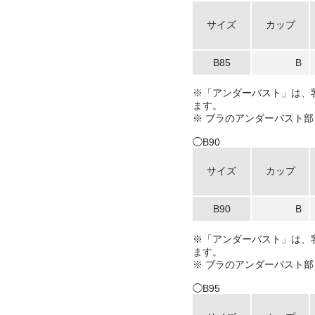
サイズ
カップ
B85
B
※「アンダーバスト」は、乳
ます。
※ ブラのアンダーバスト
◯B90
サイズ
カップ
B90
B
※「アンダーバスト」は、乳
ます。
※ ブラのアンダーバスト
◯B95