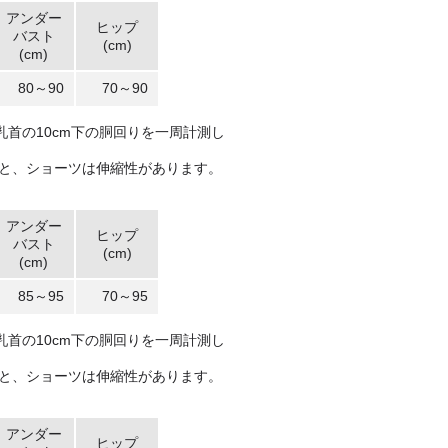
アンダー
ヒップ
バスト
(cm)
(cm)
80～90
70～90
首の10cm下の胴回りを一周計測し
部と、ショーツは伸縮性があります。
アンダー
ヒップ
バスト
(cm)
(cm)
85～95
70～95
首の10cm下の胴回りを一周計測し
部と、ショーツは伸縮性があります。
アンダー
ヒップ