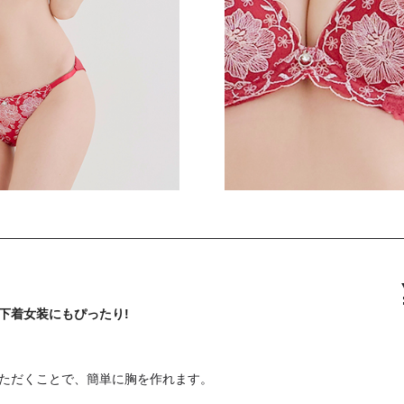
下着女装にもぴったり!
ただくことで、簡単に胸を作れます。