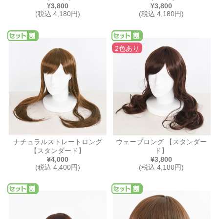
¥3,800
¥3,800
(税込 4,180円)
(税込 4,180円)
2色あり
ナチュラルストレートロング
ウェーブロング 【スタンダー
【スタンダード】
ド】
¥4,000
¥3,800
(税込 4,400円)
(税込 4,180円)