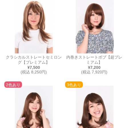
クラシカルストレートセミロン
内巻きストレートボブ【超プレ
グ【プレミアム】
ミアム】
¥7,500
¥7,200
(税込 8,250円)
(税込 7,920円)
2色あり
3色あり