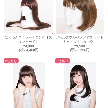
ぱっつんストレートロング【ス
ガールズフルバングボブ ライト
タンダード】
キャメル【スタンダ...
¥4,000
¥3,500
(税込 4,400円)
(税込 3,850円)
2色あり
2色あり