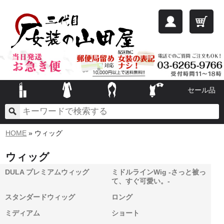
セール品
HOME
» ウィッグ
ウィッグ
DULA プレミアムウィッグ
ミドルラインWig -さっと被っ
て、すぐ可愛い。-
スタンダードウィッグ
ロング
ミディアム
ショート