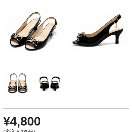
¥
4,800
(税込 5,280円)