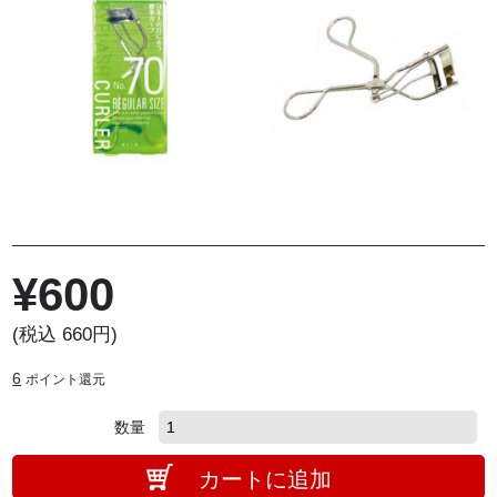
¥
600
(税込 660円)
6
ポイント還元
数量
カートに追加