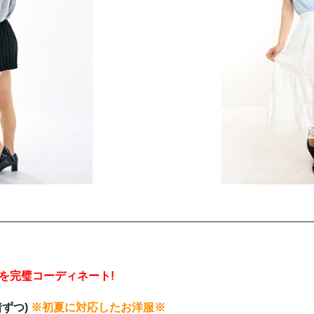
を完璧コーディネート!
ずつ)
※初夏に対応したお洋服※