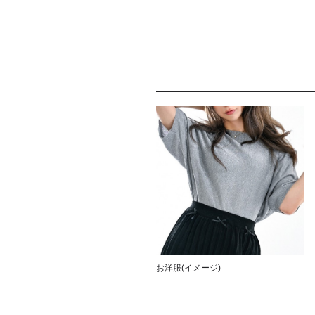
お洋服(イメージ)