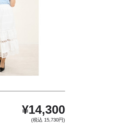
¥
14,300
(税込 15,730円)