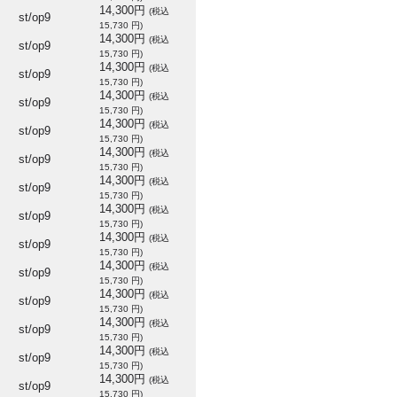
14,300円
(税込
st/op9
15,730 円)
14,300円
(税込
st/op9
15,730 円)
14,300円
(税込
st/op9
15,730 円)
14,300円
(税込
st/op9
15,730 円)
14,300円
(税込
st/op9
15,730 円)
14,300円
(税込
st/op9
15,730 円)
14,300円
(税込
st/op9
15,730 円)
14,300円
(税込
st/op9
15,730 円)
14,300円
(税込
st/op9
15,730 円)
14,300円
(税込
st/op9
15,730 円)
14,300円
(税込
st/op9
15,730 円)
14,300円
(税込
st/op9
15,730 円)
14,300円
(税込
st/op9
15,730 円)
14,300円
(税込
st/op9
15,730 円)