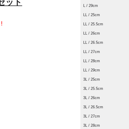
セット
L / 29cm
LL / 25cm
!
LL / 25.5cm
LL / 26cm
LL / 26.5cm
LL / 27cm
LL / 28cm
LL / 29cm
3L / 25cm
3L / 25.5cm
3L / 26cm
3L / 26.5cm
3L / 27cm
3L / 28cm